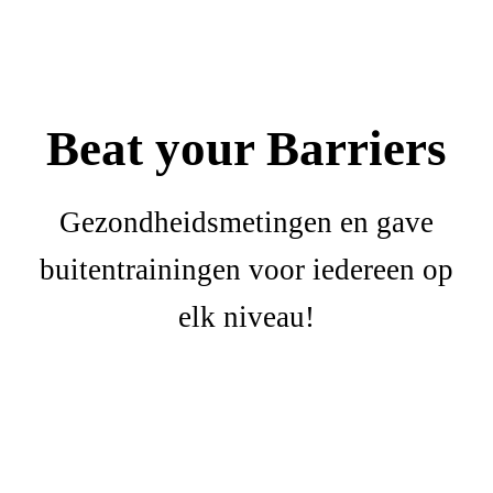
Beat your Barriers
Gezondheidsmetingen en gave
buitentrainingen voor iedereen op
elk niveau!