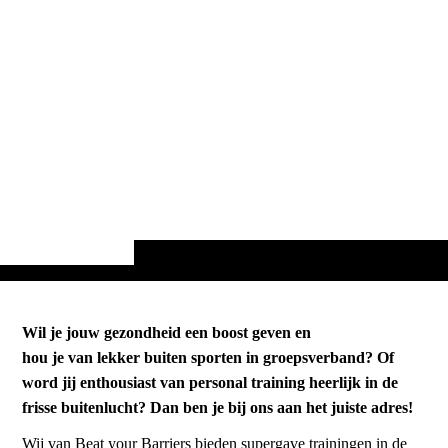
Wil je jouw gezondheid een boost geven en
hou je van lekker buiten sporten in groepsverband? Of
word jij enthousiast van personal training heerlijk in de
frisse buitenlucht? Dan ben je bij ons aan het juiste adres!
Wij van Beat your Barriers bieden supergave trainingen in de