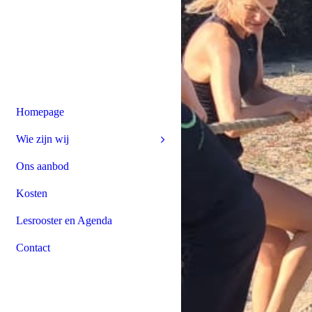
Homepage
Wie zijn wij
Ons aanbod
Kosten
Lesrooster en Agenda
Contact