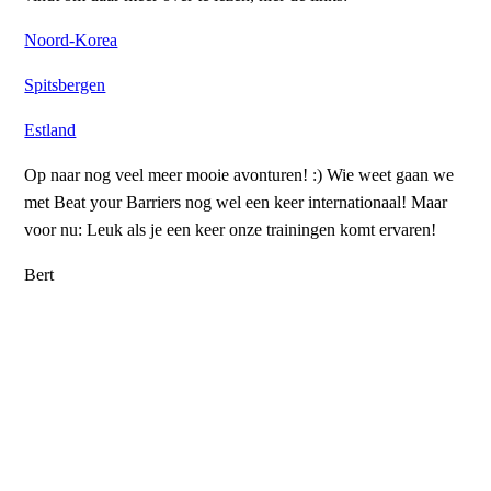
Noord-Korea
Spitsbergen
Estland
Op naar nog veel meer mooie avonturen! :) Wie weet gaan we
met Beat your Barriers nog wel een keer internationaal! Maar
voor nu: Leuk als je een keer onze trainingen komt ervaren!
Bert